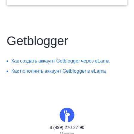
Getblogger
Как создать аккаунт Getblogger через eLama
Как пополнить аккаунт Getblogger в eLama
8 (499) 270-27-90
Москва